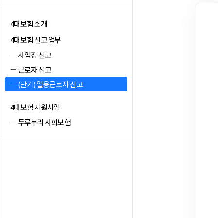
4대보험 소개
4대보험 신고 업무
사업장 신고
근로자 신고
(단기) 일용근로자 신고
4대보험 지원사업
두루누리 사회보험